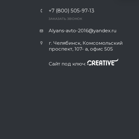
+7 (800) 505-97-13
ЗАКАЗАТЬ ЗВОНОК
Alyans-avto-2016@yandex.ru
г. Челябинск, Комсомольский
проспект, 107- а, офис 505
Сайт под ключ: