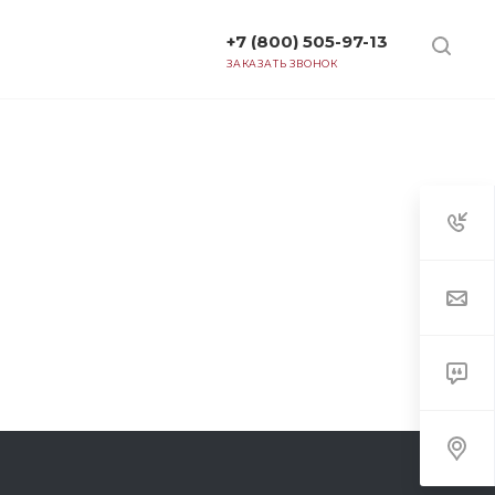
+7 (800) 505-97-13
ТАРИФЫ
ЗАКАЗАТЬ ЗВОНОК