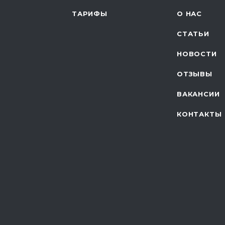
ТАРИФЫ
О НАС
СТАТЬИ
НОВОСТИ
ОТЗЫВЫ
ВАКАНСИИ
КОНТАКТЫ