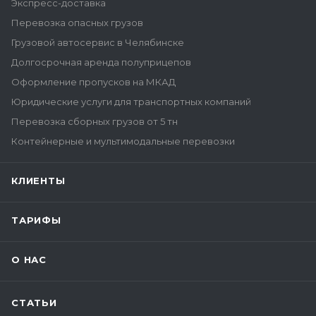
Экспресс-доставка
Перевозка опасных грузов
Грузовой автосервис в Челябинске
Долгосрочная аренда полуприцепов
Оформление пропусков на МКАД
Юридические услуги для транспортных компаний
Перевозка сборных грузов от 5 тн
Контейнерные и мультимодальные перевозки
КЛИЕНТЫ
ТАРИФЫ
О НАС
СТАТЬИ