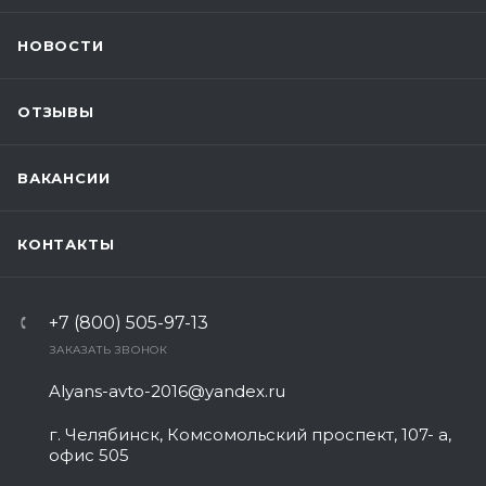
НОВОСТИ
ОТЗЫВЫ
ВАКАНСИИ
КОНТАКТЫ
+7 (800) 505-97-13
ЗАКАЗАТЬ ЗВОНОК
Alyans-avto-2016@yandex.ru
г. Челябинск, Комсомольский проспект, 107- а,
офис 505