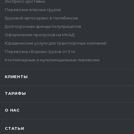
Экспресс-доставка
Перевозка опасных грузов
Грузовой автосервис в Челябинске
Долгосрочная аренда полуприцепов
Оформление пропусков на МКАД
Юридические услуги для транспортных компаний
Перевозка сборных грузов от 5 тн
Контейнерные и мультимодальные перевозки
КЛИЕНТЫ
ТАРИФЫ
О НАС
СТАТЬИ