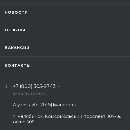
НОВОСТИ
ОТЗЫВЫ
ВАКАНСИИ
КОНТАКТЫ
+7 (800) 505-97-13
ЗАКАЗАТЬ ЗВОНОК
Alyans-avto-2016@yandex.ru
г. Челябинск, Комсомольский проспект, 107- а,
офис 505