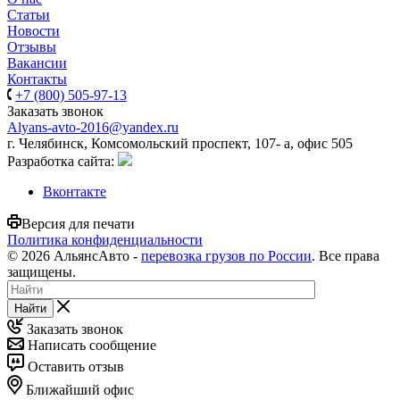
Статьи
Новости
Отзывы
Вакансии
Контакты
+7 (800) 505-97-13
Заказать звонок
Alyans-avto-2016@yandex.ru
г. Челябинск, Комсомольский проспект, 107- а, офис 505
Разработка сайта:
Вконтакте
Версия для печати
Политика конфиденциальности
© 2026 АльянсАвто -
перевозка грузов по России
. Все права
защищены.
Найти
Заказать звонок
Написать сообщение
Оставить отзыв
Ближайший офис