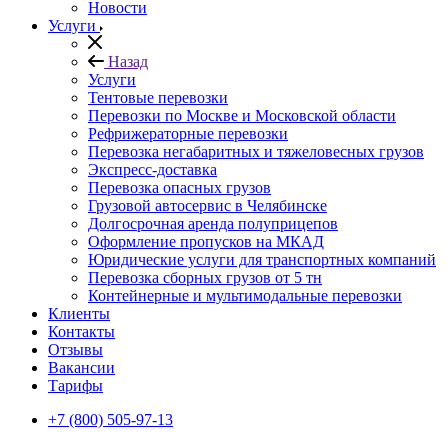
Новости
Услуги
Назад
Услуги
Тентовые перевозки
Перевозки по Москве и Московской области
Рефрижераторные перевозки
Перевозка негабаритных и тяжеловесных грузов
Экспресс-доставка
Перевозка опасных грузов
Грузовой автосервис в Челябинске
Долгосрочная аренда полуприцепов
Оформление пропусков на МКАД
Юридические услуги для транспортных компаний
Перевозка сборных грузов от 5 тн
Контейнерные и мультимодальные перевозки
Клиенты
Контакты
Отзывы
Вакансии
Тарифы
+7 (800) 505-97-13