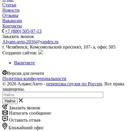
Статьи
Новости
Отзывы
Вакансии
Контакты
+7 (800) 505-97-13
Заказать звонок
Alyans-avto-2016@yandex.ru
г. Челябинск, Комсомольский проспект, 107- а, офис 505
Cоздание сайтов:
Вконтакте
Версия для печати
Политика конфиденциальности
© 2026 АльянсАвто -
перевозка грузов по России
. Все права
защищены.
Найти
Заказать звонок
Написать сообщение
Оставить отзыв
Ближайший офис