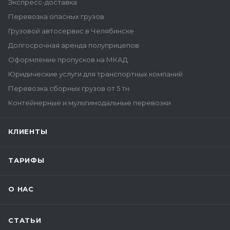
Экспресс-доставка
Перевозка опасных грузов
Грузовой автосервис в Челябинске
Долгосрочная аренда полуприцепов
Оформление пропусков на МКАД
Юридические услуги для транспортных компаний
Перевозка сборных грузов от 5 тн
Контейнерные и мультимодальные перевозки
КЛИЕНТЫ
ТАРИФЫ
О НАС
СТАТЬИ