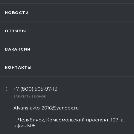
НОВОСТИ
ОТЗЫВЫ
ВАКАНСИИ
КОНТАКТЫ
+7 (800) 505-97-13
ЗАКАЗАТЬ ЗВОНОК
Alyans-avto-2016@yandex.ru
г. Челябинск, Комсомольский проспект, 107- а,
офис 505