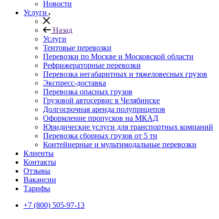
Новости
Услуги
Назад
Услуги
Тентовые перевозки
Перевозки по Москве и Московской области
Рефрижераторные перевозки
Перевозка негабаритных и тяжеловесных грузов
Экспресс-доставка
Перевозка опасных грузов
Грузовой автосервис в Челябинске
Долгосрочная аренда полуприцепов
Оформление пропусков на МКАД
Юридические услуги для транспортных компаний
Перевозка сборных грузов от 5 тн
Контейнерные и мультимодальные перевозки
Клиенты
Контакты
Отзывы
Вакансии
Тарифы
+7 (800) 505-97-13