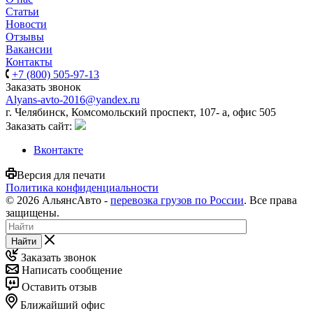
Статьи
Новости
Отзывы
Вакансии
Контакты
+7 (800) 505-97-13
Заказать звонок
Alyans-avto-2016@yandex.ru
г. Челябинск, Комсомольский проспект, 107- а, офис 505
Заказать сайт:
Вконтакте
Версия для печати
Политика конфиденциальности
© 2026 АльянсАвто -
перевозка грузов по России
. Все права
защищены.
Найти
Заказать звонок
Написать сообщение
Оставить отзыв
Ближайший офис