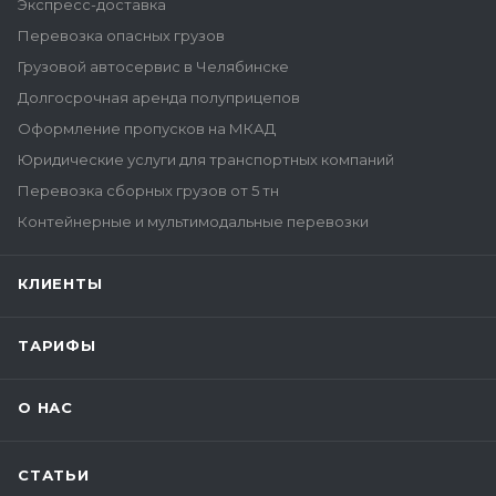
Экспресс-доставка
Перевозка опасных грузов
Грузовой автосервис в Челябинске
Долгосрочная аренда полуприцепов
Оформление пропусков на МКАД
Юридические услуги для транспортных компаний
Перевозка сборных грузов от 5 тн
Контейнерные и мультимодальные перевозки
КЛИЕНТЫ
ТАРИФЫ
О НАС
СТАТЬИ