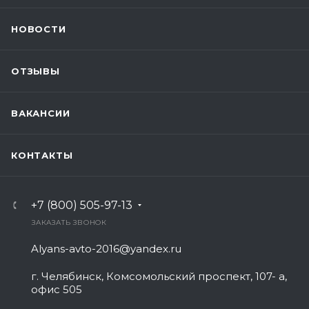
НОВОСТИ
ОТЗЫВЫ
ВАКАНСИИ
КОНТАКТЫ
+7 (800) 505-97-13
ЗАКАЗАТЬ ЗВОНОК
Alyans-avto-2016@yandex.ru
г. Челябинск, Комсомольский проспект, 107- а,
офис 505