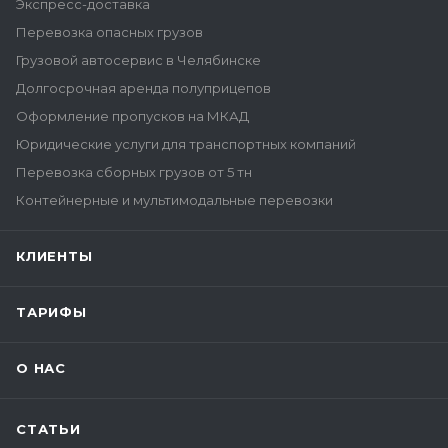
Экспресс-доставка
Перевозка опасных грузов
Грузовой автосервис в Челябинске
Долгосрочная аренда полуприцепов
Оформление пропусков на МКАД
Юридические услуги для транспортных компаний
Перевозка сборных грузов от 5 тн
Контейнерные и мультимодальные перевозки
КЛИЕНТЫ
ТАРИФЫ
О НАС
СТАТЬИ