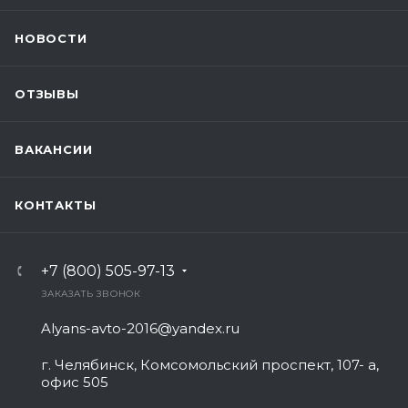
НОВОСТИ
ОТЗЫВЫ
ВАКАНСИИ
КОНТАКТЫ
+7 (800) 505-97-13
ЗАКАЗАТЬ ЗВОНОК
Alyans-avto-2016@yandex.ru
г. Челябинск, Комсомольский проспект, 107- а,
офис 505