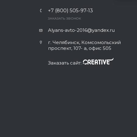
+7 (800) 505-97-13
ЗАКАЗАТЬ ЗВОНОК
Alyans-avto-2016@yandex.ru
г. Челябинск, Комсомольский
проспект, 107- а, офис 505
Заказать сайт: