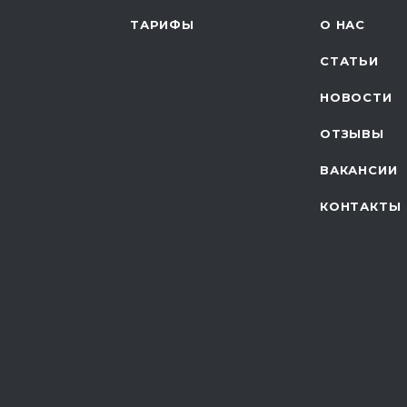
ТАРИФЫ
О НАС
СТАТЬИ
НОВОСТИ
ОТЗЫВЫ
ВАКАНСИИ
КОНТАКТЫ