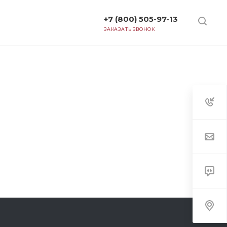
+7 (800) 505-97-13
ТАРИФЫ
ЗАКАЗАТЬ ЗВОНОК