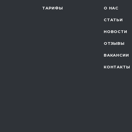
ТАРИФЫ
О НАС
СТАТЬИ
НОВОСТИ
ОТЗЫВЫ
ВАКАНСИИ
КОНТАКТЫ