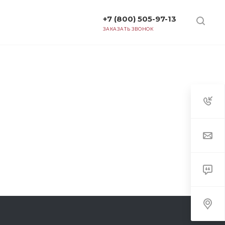
+7 (800) 505-97-13
ТАРИФЫ
ЗАКАЗАТЬ ЗВОНОК