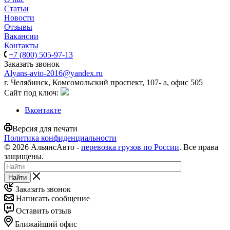
Статьи
Новости
Отзывы
Вакансии
Контакты
+7 (800) 505-97-13
Заказать звонок
Alyans-avto-2016@yandex.ru
г. Челябинск, Комсомольский проспект, 107- а, офис 505
Сайт под ключ:
Вконтакте
Версия для печати
Политика конфиденциальности
© 2026 АльянсАвто -
перевозка грузов по России
. Все права
защищены.
Найти
Заказать звонок
Написать сообщение
Оставить отзыв
Ближайший офис