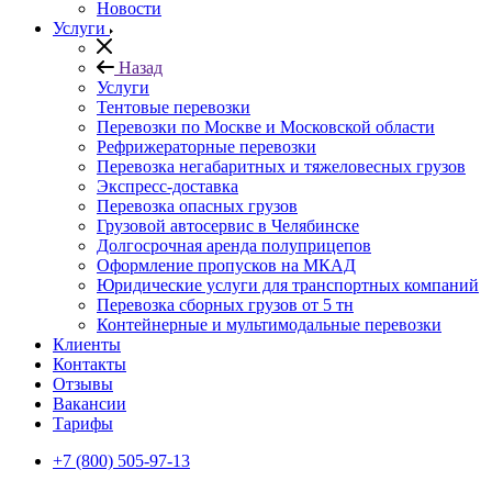
Новости
Услуги
Назад
Услуги
Тентовые перевозки
Перевозки по Москве и Московской области
Рефрижераторные перевозки
Перевозка негабаритных и тяжеловесных грузов
Экспресс-доставка
Перевозка опасных грузов
Грузовой автосервис в Челябинске
Долгосрочная аренда полуприцепов
Оформление пропусков на МКАД
Юридические услуги для транспортных компаний
Перевозка сборных грузов от 5 тн
Контейнерные и мультимодальные перевозки
Клиенты
Контакты
Отзывы
Вакансии
Тарифы
+7 (800) 505-97-13