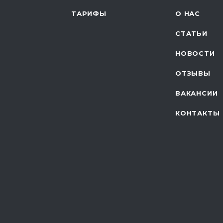
ТАРИФЫ
О НАС
СТАТЬИ
НОВОСТИ
ОТЗЫВЫ
ВАКАНСИИ
КОНТАКТЫ