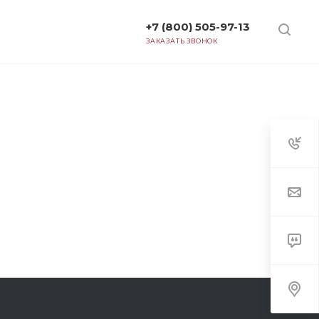
+7 (800) 505-97-13
ТАРИФЫ
ЗАКАЗАТЬ ЗВОНОК