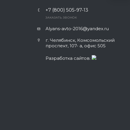
+7 (800) 505-97-13
ЗАКАЗАТЬ ЗВОНОК
Alyans-avto-2016@yandex.ru
г. Челябинск, Комсомольский
проспект, 107- а, офис 505
Разработка сайтов: