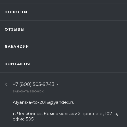
НОВОСТИ
ОТЗЫВЫ
ВАКАНСИИ
КОНТАКТЫ
+7 (800) 505-97-13
ЗАКАЗАТЬ ЗВОНОК
Alyans-avto-2016@yandex.ru
г. Челябинск, Комсомольский проспект, 107- а,
офис 505