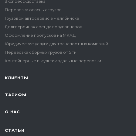
Экспресс-доставка
Перевозка опасных грузов
Грузовой автосервис в Челябинске
Долгосрочная аренда полуприцепов
Оформление пропусков на МКАД
Юридические услуги для транспортных компаний
Перевозка сборных грузов от 5 тн
Контейнерные и мультимодальные перевозки
КЛИЕНТЫ
ТАРИФЫ
О НАС
СТАТЬИ