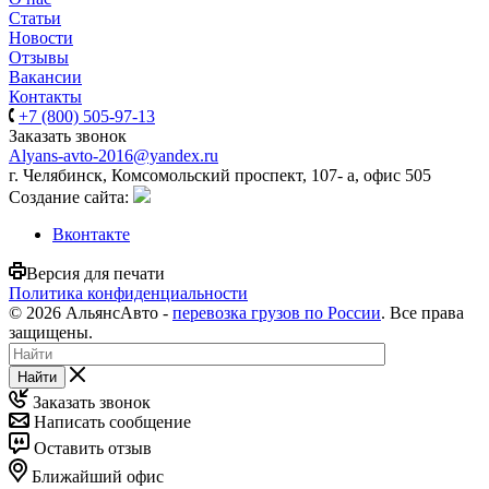
Статьи
Новости
Отзывы
Вакансии
Контакты
+7 (800) 505-97-13
Заказать звонок
Alyans-avto-2016@yandex.ru
г. Челябинск, Комсомольский проспект, 107- а, офис 505
Cоздание сайта:
Вконтакте
Версия для печати
Политика конфиденциальности
© 2026 АльянсАвто -
перевозка грузов по России
. Все права
защищены.
Найти
Заказать звонок
Написать сообщение
Оставить отзыв
Ближайший офис