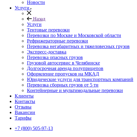
Новости
Услуги
Назад
Услуги
Тентовые перевозки
Перевозки по Москве и Московской области
Рефрижераторные перевозки
Перевозка негабаритных и тяжеловесных грузов
Экспресс-доставка
Перевозка опасных грузов
Грузовой автосервис в Челябинске
Долгосрочная аренда полуприцепов
Оформление пропусков на МКАД
Юридические услуги для транспортных компаний
Перевозка сборных грузов от 5 тн
Контейнерные и мультимодальные перевозки
Клиенты
Контакты
Отзывы
Вакансии
Тарифы
+7 (800) 505-97-13