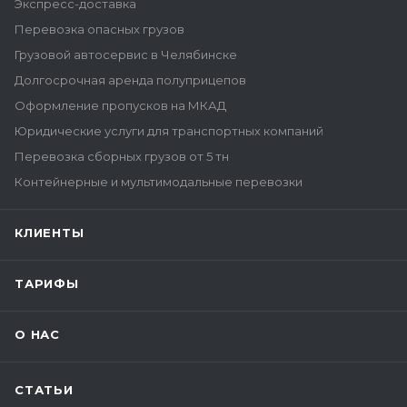
Экспресс-доставка
Перевозка опасных грузов
Грузовой автосервис в Челябинске
Долгосрочная аренда полуприцепов
Оформление пропусков на МКАД
Юридические услуги для транспортных компаний
Перевозка сборных грузов от 5 тн
Контейнерные и мультимодальные перевозки
КЛИЕНТЫ
ТАРИФЫ
О НАС
СТАТЬИ