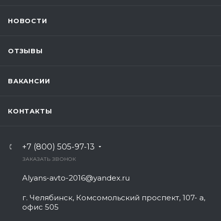
НОВОСТИ
ОТЗЫВЫ
ВАКАНСИИ
КОНТАКТЫ
+7 (800) 505-97-13
ЗАКАЗАТЬ ЗВОНОК
Alyans-avto-2016@yandex.ru
г. Челябинск, Комсомольский проспект, 107- а,
офис 505