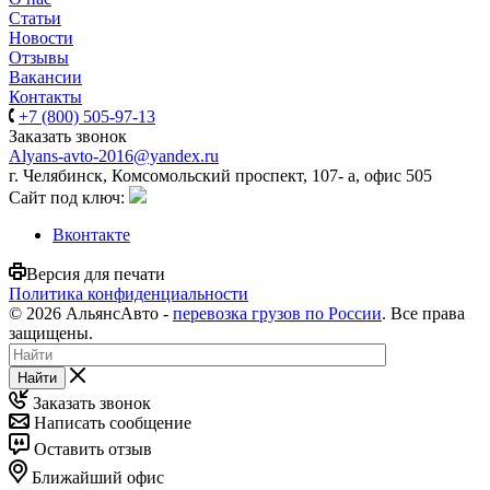
Статьи
Новости
Отзывы
Вакансии
Контакты
+7 (800) 505-97-13
Заказать звонок
Alyans-avto-2016@yandex.ru
г. Челябинск, Комсомольский проспект, 107- а, офис 505
Сайт под ключ:
Вконтакте
Версия для печати
Политика конфиденциальности
© 2026 АльянсАвто -
перевозка грузов по России
. Все права
защищены.
Найти
Заказать звонок
Написать сообщение
Оставить отзыв
Ближайший офис