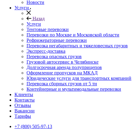
Новости
Услуги
Назад
Услуги
Тентовые перевозки
Перевозки по Москве и Московской области
Рефрижераторные перевозки
Перевозка негабаритных и тяжеловесных грузов
Экспресс-доставка
Перевозка опасных грузов
Грузовой автосервис в Челябинске
Долгосрочная аренда полуприцепов
Оформление пропусков на МКАД
Юридические услуги для транспортных компаний
Перевозка сборных грузов от 5 тн
Контейнерные и мультимодальные перевозки
Клиенты
Контакты
Отзывы
Вакансии
Тарифы
+7 (800) 505-97-13