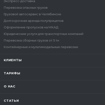
Экспресс-доставка
Перевозка опасных грузов
Грузовой автосервис в Челябинске
Долгосрочная аренда полуприцепов
Оформление пропусков на МКАД
Юридические услуги для транспортных компаний
Перевозка сборных грузов от 5 тн
Контейнерные и мультимодальные перевозки
КЛИЕНТЫ
ТАРИФЫ
О НАС
СТАТЬИ