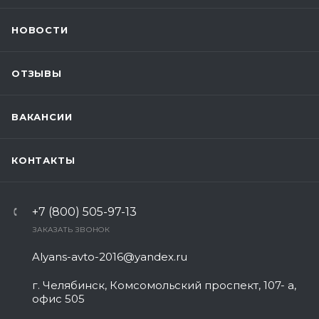
НОВОСТИ
ОТЗЫВЫ
ВАКАНСИИ
КОНТАКТЫ
+7 (800) 505-97-13
ЗАКАЗАТЬ ЗВОНОК
Alyans-avto-2016@yandex.ru
г. Челябинск, Комсомольский проспект, 107- а,
офис 505