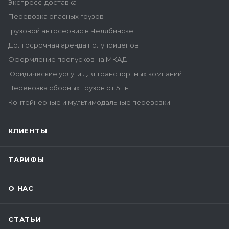
Экспресс-доставка
Перевозка опасных грузов
Грузовой автосервис в Челябинске
Долгосрочная аренда полуприцепов
Оформление пропусков на МКАД
Юридические услуги для транспортных компаний
Перевозка сборных грузов от 5 тн
Контейнерные и мультимодальные перевозки
КЛИЕНТЫ
ТАРИФЫ
О НАС
СТАТЬИ