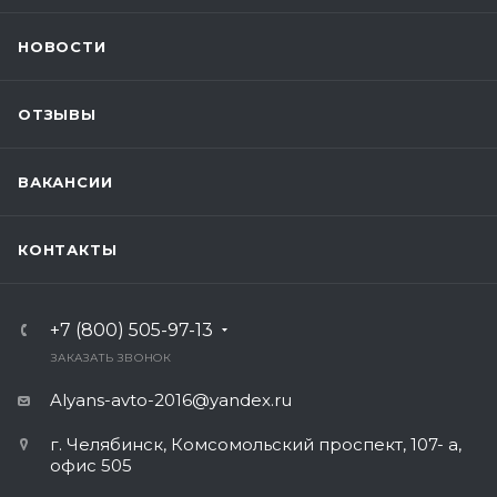
НОВОСТИ
ОТЗЫВЫ
ВАКАНСИИ
КОНТАКТЫ
+7 (800) 505-97-13
ЗАКАЗАТЬ ЗВОНОК
Alyans-avto-2016@yandex.ru
г. Челябинск, Комсомольский проспект, 107- а,
офис 505