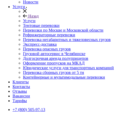
Новости
Услуги
Назад
Услуги
Тентовые перевозки
Перевозки по Москве и Московской области
Рефрижераторные перевозки
Перевозка негабаритных и тяжеловесных грузов
Экспресс-доставка
Перевозка опасных грузов
Грузовой автосервис в Челябинске
Долгосрочная аренда полуприцепов
Оформление пропусков на МКАД
Юридические услуги для транспортных компаний
Перевозка сборных грузов от 5 тн
Контейнерные и мультимодальные перевозки
Клиенты
Контакты
Отзывы
Вакансии
Тарифы
+7 (800) 505-97-13