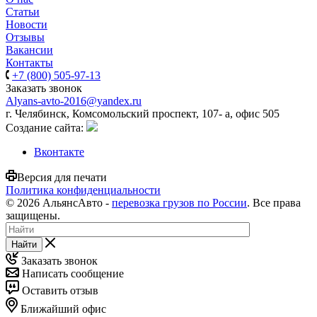
Статьи
Новости
Отзывы
Вакансии
Контакты
+7 (800) 505-97-13
Заказать звонок
Alyans-avto-2016@yandex.ru
г. Челябинск, Комсомольский проспект, 107- а, офис 505
Cоздание сайта:
Вконтакте
Версия для печати
Политика конфиденциальности
© 2026 АльянсАвто -
перевозка грузов по России
. Все права
защищены.
Найти
Заказать звонок
Написать сообщение
Оставить отзыв
Ближайший офис