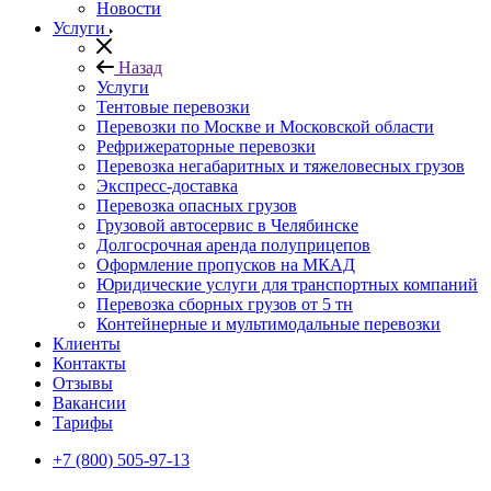
Новости
Услуги
Назад
Услуги
Тентовые перевозки
Перевозки по Москве и Московской области
Рефрижераторные перевозки
Перевозка негабаритных и тяжеловесных грузов
Экспресс-доставка
Перевозка опасных грузов
Грузовой автосервис в Челябинске
Долгосрочная аренда полуприцепов
Оформление пропусков на МКАД
Юридические услуги для транспортных компаний
Перевозка сборных грузов от 5 тн
Контейнерные и мультимодальные перевозки
Клиенты
Контакты
Отзывы
Вакансии
Тарифы
+7 (800) 505-97-13