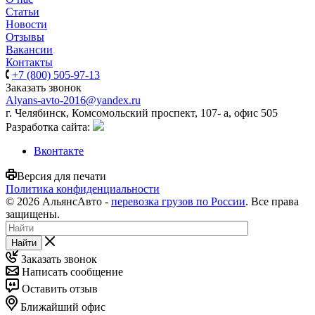
Статьи
Новости
Отзывы
Вакансии
Контакты
+7 (800) 505-97-13
Заказать звонок
Alyans-avto-2016@yandex.ru
г. Челябинск, Комсомольский проспект, 107- а, офис 505
Разработка сайта:
Вконтакте
Версия для печати
Политика конфиденциальности
© 2026 АльянсАвто -
перевозка грузов по России
. Все права
защищены.
Найти
Заказать звонок
Написать сообщение
Оставить отзыв
Ближайший офис