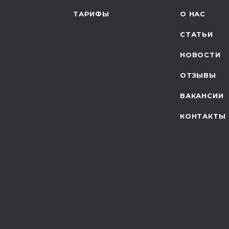
ТАРИФЫ
О НАС
СТАТЬИ
НОВОСТИ
ОТЗЫВЫ
ВАКАНСИИ
КОНТАКТЫ