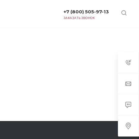
+7 (800) 505-97-13
ТАРИФЫ
ЗАКАЗАТЬ ЗВОНОК