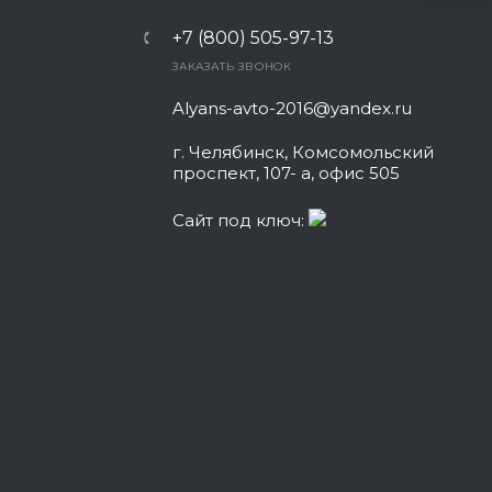
+7 (800) 505-97-13
ЗАКАЗАТЬ ЗВОНОК
Alyans-avto-2016@yandex.ru
г. Челябинск, Комсомольский
проспект, 107- а, офис 505
Сайт под ключ: