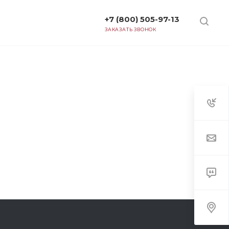
+7 (800) 505-97-13
ТАРИФЫ
ЗАКАЗАТЬ ЗВОНОК