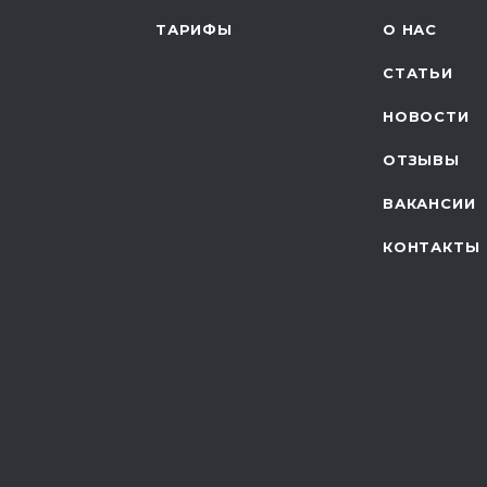
ТАРИФЫ
О НАС
СТАТЬИ
НОВОСТИ
ОТЗЫВЫ
ВАКАНСИИ
КОНТАКТЫ