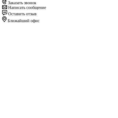
Заказать звонок
Написать сообщение
Оставить отзыв
Ближайший офис