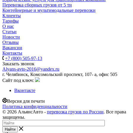
Перевозка сборных грузов от 5 тн
Контейнерные и мультимодальные перевозки
Клиенты
Тарифы
О нас
Статьи
Новости
Отзывы
Вакансии
Контакты
+7 (800) 505-97-13
Заказать звонок
Alyans-avto-2016@yandex.ru
г. Челябинск, Комсомольский проспект, 107- а, офис 505
Сайт под ключ:
Вконтакте
Версия для печати
Политика конфиденциальности
© 2026 АльянсАвто -
перевозка грузов по России
. Все права
защищены.
Найти