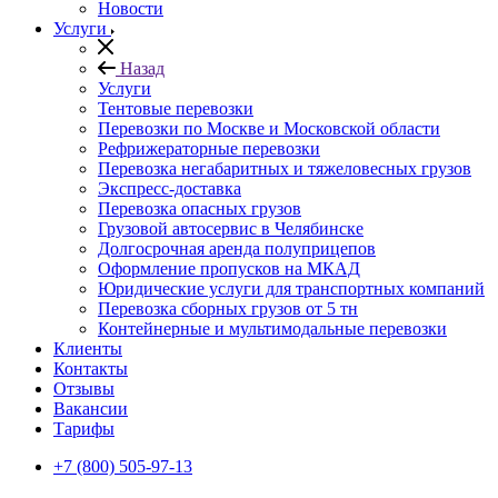
Новости
Услуги
Назад
Услуги
Тентовые перевозки
Перевозки по Москве и Московской области
Рефрижераторные перевозки
Перевозка негабаритных и тяжеловесных грузов
Экспресс-доставка
Перевозка опасных грузов
Грузовой автосервис в Челябинске
Долгосрочная аренда полуприцепов
Оформление пропусков на МКАД
Юридические услуги для транспортных компаний
Перевозка сборных грузов от 5 тн
Контейнерные и мультимодальные перевозки
Клиенты
Контакты
Отзывы
Вакансии
Тарифы
+7 (800) 505-97-13