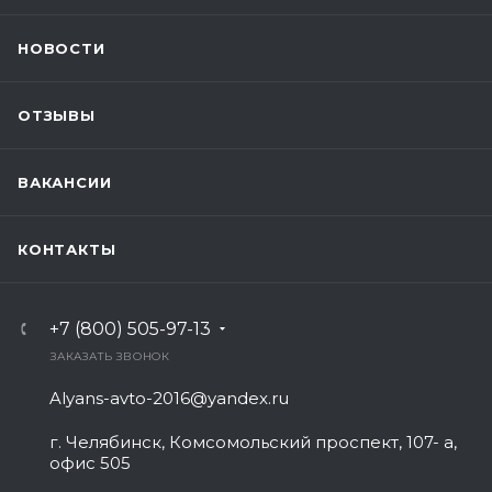
НОВОСТИ
ОТЗЫВЫ
ВАКАНСИИ
КОНТАКТЫ
+7 (800) 505-97-13
ЗАКАЗАТЬ ЗВОНОК
Alyans-avto-2016@yandex.ru
г. Челябинск, Комсомольский проспект, 107- а,
офис 505