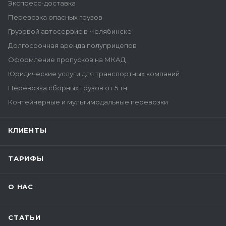
Экспресс-доставка
Перевозка опасных грузов
Грузовой автосервис в Челябинске
Долгосрочная аренда полуприцепов
Оформление пропусков на МКАД
Юридические услуги для транспортных компаний
Перевозка сборных грузов от 5 тн
Контейнерные и мультимодальные перевозки
КЛИЕНТЫ
ТАРИФЫ
О НАС
СТАТЬИ