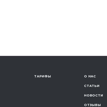
ТАРИФЫ
О НАС
СТАТЬИ
НОВОСТИ
ОТЗЫВЫ