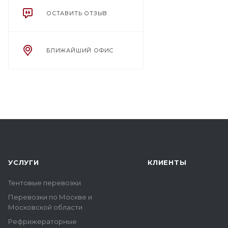
ОСТАВИТЬ ОТЗЫВ
БЛИЖАЙШИЙ ОФИС
УСЛУГИ
КЛИЕНТЫ
Тентовые перевозки
Перевозки по Москве и
Московской области
Рефрижераторные