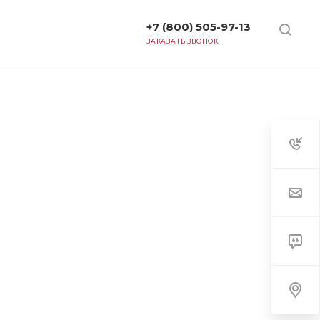
+7 (800) 505-97-13
ТАРИФЫ
ЗАКАЗАТЬ ЗВОНОК