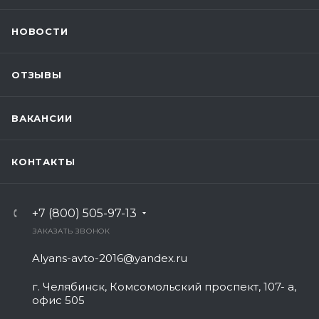
НОВОСТИ
ОТЗЫВЫ
ВАКАНСИИ
КОНТАКТЫ
+7 (800) 505-97-13
ЗАКАЗАТЬ ЗВОНОК
Alyans-avto-2016@yandex.ru
г. Челябинск, Комсомольский проспект, 107- а,
офис 505