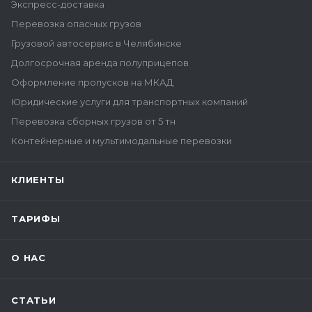
Экспресс-доставка
Перевозка опасных грузов
Грузовой автосервис в Челябинске
Долгосрочная аренда полуприцепов
Оформление пропусков на МКАД
Юридические услуги для транспортных компаний
Перевозка сборных грузов от 5 тн
Контейнерные и мультимодальные перевозки
КЛИЕНТЫ
ТАРИФЫ
О НАС
СТАТЬИ