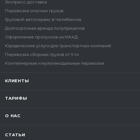
Экспресс-доставка
Перевозка опасных грузов
Грузовой автосервис в Челябинске
Долгосрочная аренда полуприцепов
Оформление пропусков на МКАД
Юридические услуги для транспортных компаний
Перевозка сборных грузов от 5 тн
Контейнерные и мультимодальные перевозки
КЛИЕНТЫ
ТАРИФЫ
О НАС
СТАТЬИ