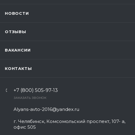
НОВОСТИ
ОТЗЫВЫ
ВАКАНСИИ
КОНТАКТЫ
+7 (800) 505-97-13
ЗАКАЗАТЬ ЗВОНОК
Alyans-avto-2016@yandex.ru
г. Челябинск, Комсомольский проспект, 107- а,
офис 505