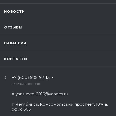
НОВОСТИ
ОТЗЫВЫ
ВАКАНСИИ
КОНТАКТЫ
+7 (800) 505-97-13
ЗАКАЗАТЬ ЗВОНОК
Alyans-avto-2016@yandex.ru
г. Челябинск, Комсомольский проспект, 107- а,
офис 505