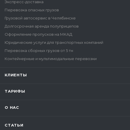
Экспресс-доставка
Перевозка опасных грузов
Грузовой автосервис в Челябинске
Долгосрочная аренда полуприцепов
Оформление пропусков на МКАД
Юридические услуги для транспортных компаний
Перевозка сборных грузов от 5 тн
Контейнерные и мультимодальные перевозки
КЛИЕНТЫ
ТАРИФЫ
О НАС
СТАТЬИ