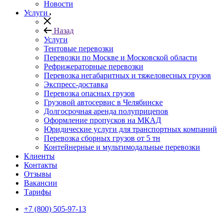
Новости
Услуги
Назад
Услуги
Тентовые перевозки
Перевозки по Москве и Московской области
Рефрижераторные перевозки
Перевозка негабаритных и тяжеловесных грузов
Экспресс-доставка
Перевозка опасных грузов
Грузовой автосервис в Челябинске
Долгосрочная аренда полуприцепов
Оформление пропусков на МКАД
Юридические услуги для транспортных компаний
Перевозка сборных грузов от 5 тн
Контейнерные и мультимодальные перевозки
Клиенты
Контакты
Отзывы
Вакансии
Тарифы
+7 (800) 505-97-13