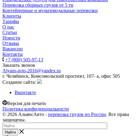
Перевозка сборных грузов от 5 тн
Контейнерные и мультимодальные перевозки
Клиенты
Тарифы
О нас
Статьи
Новости
Отзывы
Вакансии
Контакты
+7 (800) 505-97-13
Заказать звонок
Alyans-avto-2016@yandex.ru
г. Челябинск, Комсомольский проспект, 107- а, офис 505
Cоздание сайта:
Вконтакте
Версия для печати
Политика конфиденциальности
© 2026 АльянсАвто -
перевозка грузов по России
. Все права
защищены.
Найти