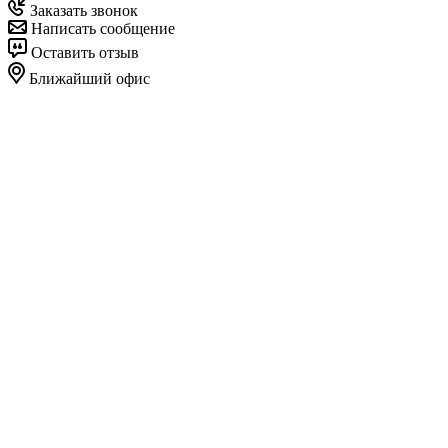
Заказать звонок
Написать сообщение
Оставить отзыв
Ближайший офис