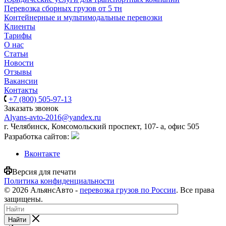
Перевозка сборных грузов от 5 тн
Контейнерные и мультимодальные перевозки
Клиенты
Тарифы
О нас
Статьи
Новости
Отзывы
Вакансии
Контакты
+7 (800) 505-97-13
Заказать звонок
Alyans-avto-2016@yandex.ru
г. Челябинск, Комсомольский проспект, 107- а, офис 505
Разработка сайтов:
Вконтакте
Версия для печати
Политика конфиденциальности
© 2026 АльянсАвто -
перевозка грузов по России
. Все права
защищены.
Найти