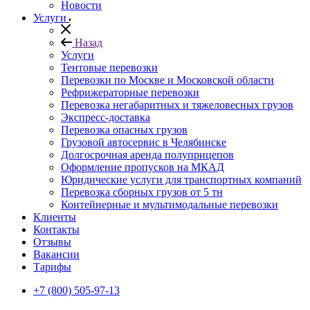
Новости
Услуги
Назад
Услуги
Тентовые перевозки
Перевозки по Москве и Московской области
Рефрижераторные перевозки
Перевозка негабаритных и тяжеловесных грузов
Экспресс-доставка
Перевозка опасных грузов
Грузовой автосервис в Челябинске
Долгосрочная аренда полуприцепов
Оформление пропусков на МКАД
Юридические услуги для транспортных компаний
Перевозка сборных грузов от 5 тн
Контейнерные и мультимодальные перевозки
Клиенты
Контакты
Отзывы
Вакансии
Тарифы
+7 (800) 505-97-13