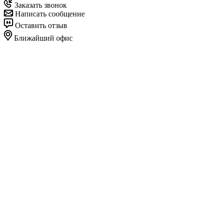
Заказать звонок
Написать сообщение
Оставить отзыв
Ближайший офис