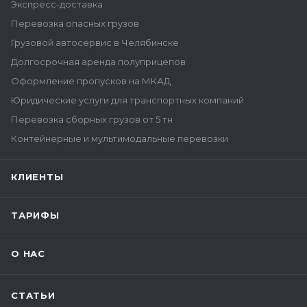
Экспресс-доставка
Перевозка опасных грузов
Грузовой автосервис в Челябинске
Долгосрочная аренда полуприцепов
Оформление пропусков на МКАД
Юридические услуги для транспортных компаний
Перевозка сборных грузов от 5 тн
Контейнерные и мультимодальные перевозки
КЛИЕНТЫ
ТАРИФЫ
О НАС
СТАТЬИ