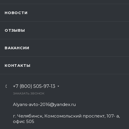
НОВОСТИ
ОТЗЫВЫ
ВАКАНСИИ
КОНТАКТЫ
+7 (800) 505-97-13
ЗАКАЗАТЬ ЗВОНОК
Alyans-avto-2016@yandex.ru
г. Челябинск, Комсомольский проспект, 107- а,
офис 505