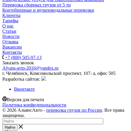
Перевозка сборных грузов от 5 тн
Контейнерные и мультимодальные перевозки
Клиенты
Тарифы
О нас
Статьи
Новости
Отзывы
Вакансии
Контакты
+7 (800) 505-97-13
Заказать звонок
Alyans-avto-2016@yandex.ru
г. Челябинск, Комсомольский проспект, 107- а, офис 505
Разработка сайтов:
Вконтакте
Версия для печати
Политика конфиденциальности
© 2026 АльянсАвто -
перевозка грузов по России
. Все права
защищены.
Найти