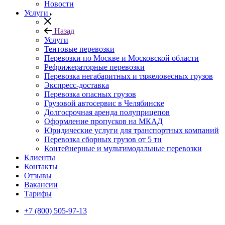
Новости
Услуги
Назад
Услуги
Тентовые перевозки
Перевозки по Москве и Московской области
Рефрижераторные перевозки
Перевозка негабаритных и тяжеловесных грузов
Экспресс-доставка
Перевозка опасных грузов
Грузовой автосервис в Челябинске
Долгосрочная аренда полуприцепов
Оформление пропусков на МКАД
Юридические услуги для транспортных компаний
Перевозка сборных грузов от 5 тн
Контейнерные и мультимодальные перевозки
Клиенты
Контакты
Отзывы
Вакансии
Тарифы
+7 (800) 505-97-13