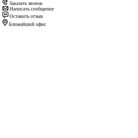
Заказать звонок
Написать сообщение
Оставить отзыв
Ближайший офис