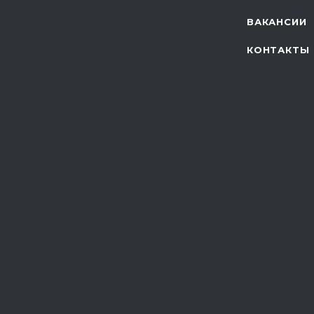
ВАКАНСИИ
КОНТАКТЫ