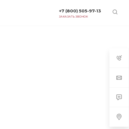
+7 (800) 505-97-13
ТАРИФЫ
ЗАКАЗАТЬ ЗВОНОК