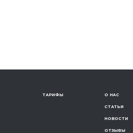
ТАРИФЫ
О НАС
СТАТЬИ
НОВОСТИ
ОТЗЫВЫ