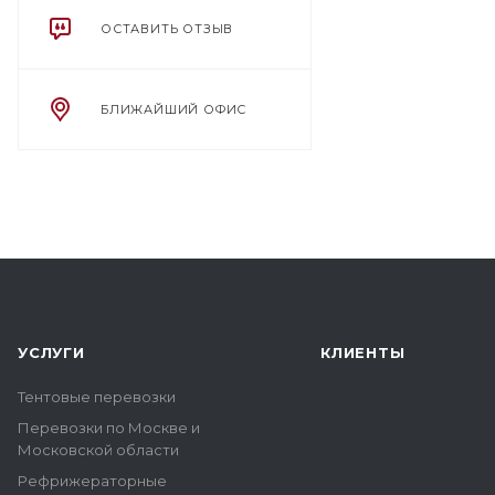
ОСТАВИТЬ ОТЗЫВ
БЛИЖАЙШИЙ ОФИС
УСЛУГИ
КЛИЕНТЫ
Тентовые перевозки
Перевозки по Москве и
Московской области
Рефрижераторные