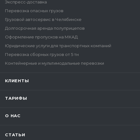
Экспресс-доставка
Перевозка опасных грузов
Грузовой автосервис в Челябинске
Долгосрочная аренда полуприцепов
Оформление пропусков на МКАД
Юридические услуги для транспортных компаний
Перевозка сборных грузов от 5 тн
Контейнерные и мультимодальные перевозки
КЛИЕНТЫ
ТАРИФЫ
О НАС
СТАТЬИ