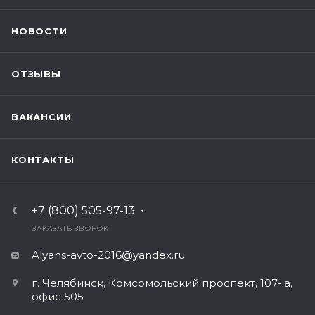
НОВОСТИ
ОТЗЫВЫ
ВАКАНСИИ
КОНТАКТЫ
+7 (800) 505-97-13
ЗАКАЗАТЬ ЗВОНОК
Alyans-avto-2016@yandex.ru
г. Челябинск, Комсомольский проспект, 107- а,
офис 505