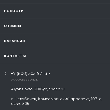
НОВОСТИ
ОТЗЫВЫ
ВАКАНСИИ
КОНТАКТЫ
+7 (800) 505-97-13
ЗАКАЗАТЬ ЗВОНОК
Alyans-avto-2016@yandex.ru
г. Челябинск, Комсомольский проспект, 107- а,
офис 505