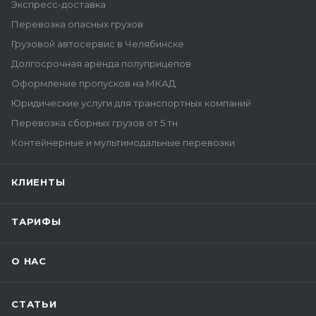
Экспресс-доставка
Перевозка опасных грузов
Грузовой автосервис в Челябинске
Долгосрочная аренда полуприцепов
Оформление пропусков на МКАД
Юридические услуги для транспортных компаний
Перевозка сборных грузов от 5 тн
Контейнерные и мультимодальные перевозки
КЛИЕНТЫ
ТАРИФЫ
О НАС
СТАТЬИ