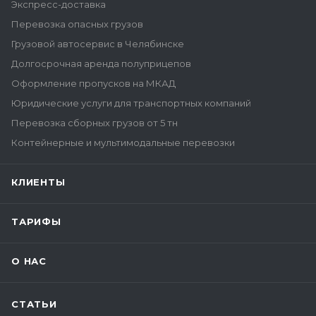
Экспресс-доставка
Перевозка опасных грузов
Грузовой автосервис в Челябинске
Долгосрочная аренда полуприцепов
Оформление пропусков на МКАД
Юридические услуги для транспортных компаний
Перевозка сборных грузов от 5 тн
Контейнерные и мультимодальные перевозки
КЛИЕНТЫ
ТАРИФЫ
О НАС
СТАТЬИ