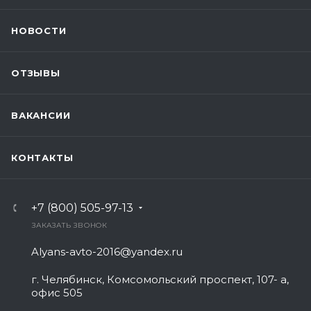
НОВОСТИ
ОТЗЫВЫ
ВАКАНСИИ
КОНТАКТЫ
+7 (800) 505-97-13
ЗАКАЗАТЬ ЗВОНОК
Alyans-avto-2016@yandex.ru
г. Челябинск, Комсомольский проспект, 107- а,
офис 505