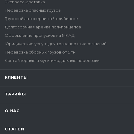
Экспресс-доставка
Перевозка опасных грузов
Грузовой автосервис в Челябинске
Долгосрочная аренда полуприцепов
Оформление пропусков на МКАД
Юридические услуги для транспортных компаний
Перевозка сборных грузов от 5 тн
Контейнерные и мультимодальные перевозки
КЛИЕНТЫ
ТАРИФЫ
О НАС
СТАТЬИ