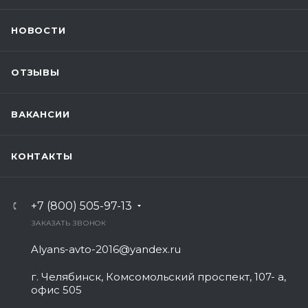
НОВОСТИ
ОТЗЫВЫ
ВАКАНСИИ
КОНТАКТЫ
+7 (800) 505-97-13
ЗАКАЗАТЬ ЗВОНОК
Alyans-avto-2016@yandex.ru
г. Челябинск, Комсомольский проспект, 107- а,
офис 505