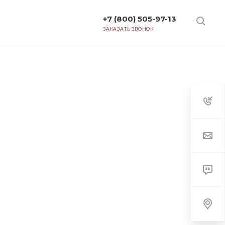
+7 (800) 505-97-13
ТАРИФЫ
ЗАКАЗАТЬ ЗВОНОК