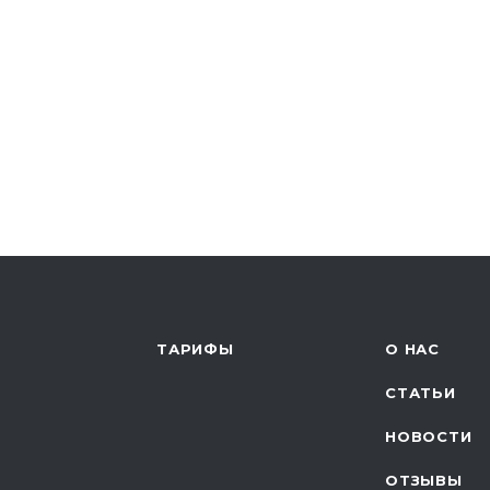
ТАРИФЫ
О НАС
СТАТЬИ
НОВОСТИ
ОТЗЫВЫ