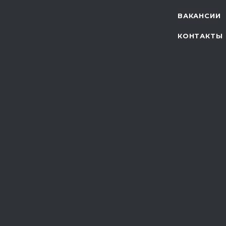
ВАКАНСИИ
КОНТАКТЫ