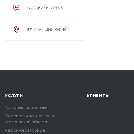
ОСТАВИТЬ ОТЗЫВ
БЛИЖАЙШИЙ ОФИС
УСЛУГИ
КЛИЕНТЫ
Тентовые перевозки
Перевозки по Москве и
Московской области
Рефрижераторные