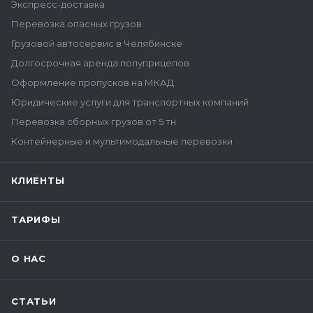
Экспресс-доставка
Перевозка опасных грузов
Грузовой автосервис в Челябинске
Долгосрочная аренда полуприцепов
Оформление пропусков на МКАД
Юридические услуги для транспортных компаний
Перевозка сборных грузов от 5 тн
Контейнерные и мультимодальные перевозки
КЛИЕНТЫ
ТАРИФЫ
О НАС
СТАТЬИ