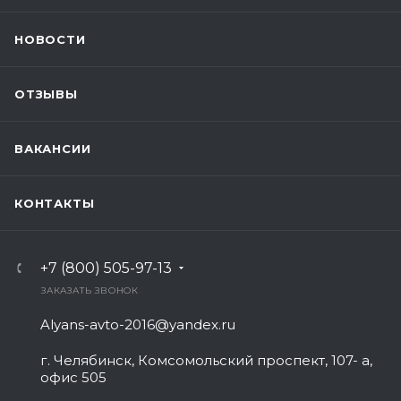
НОВОСТИ
ОТЗЫВЫ
ВАКАНСИИ
КОНТАКТЫ
+7 (800) 505-97-13
ЗАКАЗАТЬ ЗВОНОК
Alyans-avto-2016@yandex.ru
г. Челябинск, Комсомольский проспект, 107- а,
офис 505