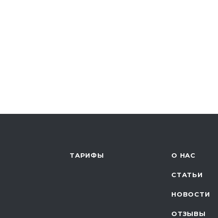
ТАРИФЫ
О НАС
СТАТЬИ
НОВОСТИ
ОТЗЫВЫ