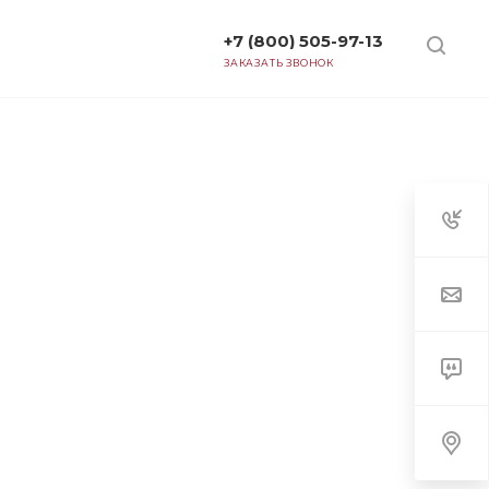
+7 (800) 505-97-13
ТАРИФЫ
ЗАКАЗАТЬ ЗВОНОК