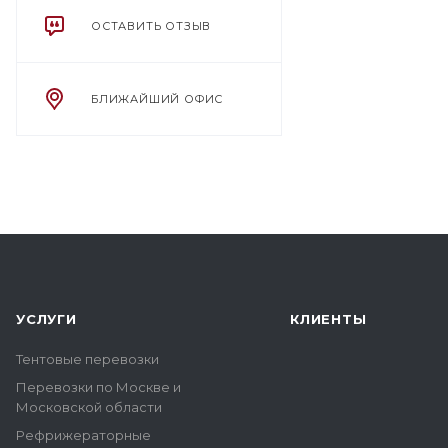
ОСТАВИТЬ ОТЗЫВ
БЛИЖАЙШИЙ ОФИС
УСЛУГИ
КЛИЕНТЫ
Тентовые перевозки
Перевозки по Москве и
Московской области
Рефрижераторные