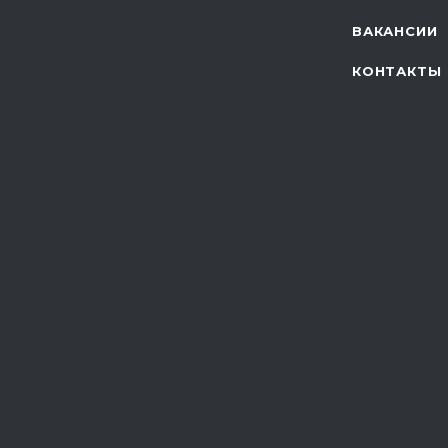
ВАКАНСИИ
КОНТАКТЫ