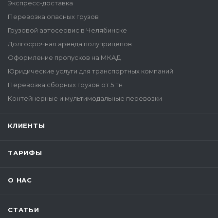
Экспресс-доставка
Перевозка опасных грузов
Грузовой автосервис в Челябинске
Долгосрочная аренда полуприцепов
Оформление пропусков на МКАД
Юридические услуги для транспортных компаний
Перевозка сборных грузов от 5 тн
Контейнерные и мультимодальные перевозки
КЛИЕНТЫ
ТАРИФЫ
О НАС
СТАТЬИ