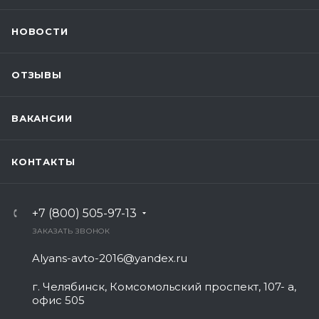
НОВОСТИ
ОТЗЫВЫ
ВАКАНСИИ
КОНТАКТЫ
+7 (800) 505-97-13
ЗАКАЗАТЬ ЗВОНОК
Alyans-avto-2016@yandex.ru
г. Челябинск, Комсомольский проспект, 107- а,
офис 505