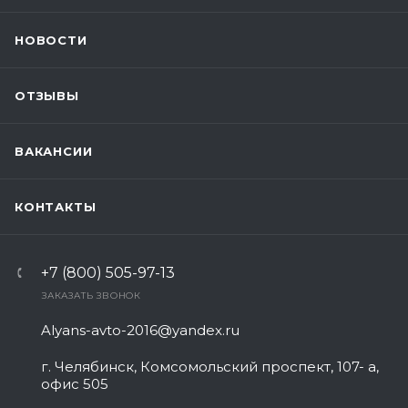
НОВОСТИ
ОТЗЫВЫ
ВАКАНСИИ
КОНТАКТЫ
+7 (800) 505-97-13
ЗАКАЗАТЬ ЗВОНОК
Alyans-avto-2016@yandex.ru
г. Челябинск, Комсомольский проспект, 107- а,
офис 505