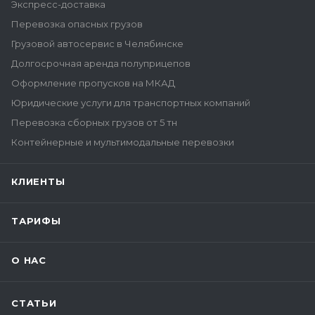
Экспресс-доставка
Перевозка опасных грузов
Грузовой автосервис в Челябинске
Долгосрочная аренда полуприцепов
Оформление пропусков на МКАД
Юридические услуги для транспортных компаний
Перевозка сборных грузов от 5 тн
Контейнерные и мультимодальные перевозки
КЛИЕНТЫ
ТАРИФЫ
О НАС
СТАТЬИ