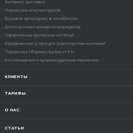
Экспресс-доставка
Перевозка опасных грузов
Грузовой автосервис в Челябинске
Долгосрочная аренда полуприцепов
Оформление пропусков на МКАД
Юридические услуги для транспортных компаний
Перевозка сборных грузов от 5 тн
Контейнерные и мультимодальные перевозки
КЛИЕНТЫ
ТАРИФЫ
О НАС
СТАТЬИ