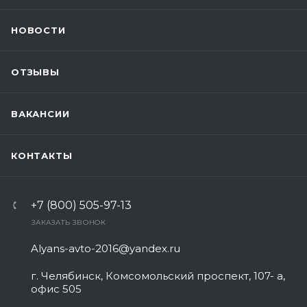
НОВОСТИ
ОТЗЫВЫ
ВАКАНСИИ
КОНТАКТЫ
+7 (800) 505-97-13
ЗАКАЗАТЬ ЗВОНОК
Alyans-avto-2016@yandex.ru
г. Челябинск, Комсомольский проспект, 107- а,
офис 505