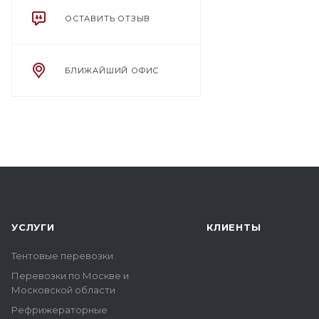
ОСТАВИТЬ ОТЗЫВ
БЛИЖАЙШИЙ ОФИС
УСЛУГИ
КЛИЕНТЫ
Тентовые перевозки
Перевозки по Москве и
Московской области
Рефрижераторные