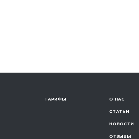
ТАРИФЫ
О НАС
СТАТЬИ
НОВОСТИ
ОТЗЫВЫ