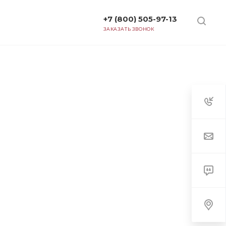
+7 (800) 505-97-13
ТАРИФЫ
ЗАКАЗАТЬ ЗВОНОК