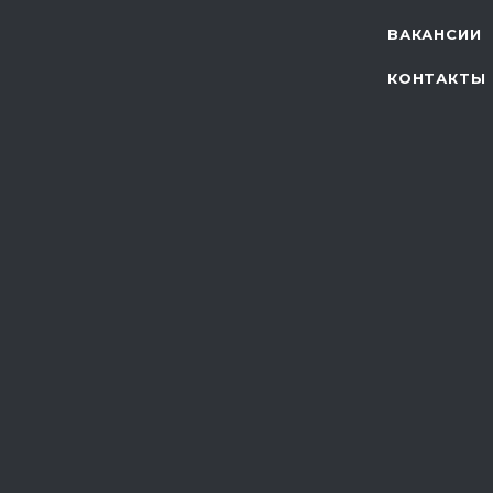
ВАКАНСИИ
КОНТАКТЫ