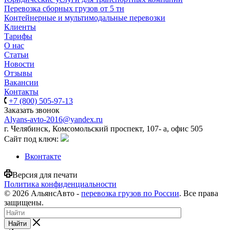
Перевозка сборных грузов от 5 тн
Контейнерные и мультимодальные перевозки
Клиенты
Тарифы
О нас
Статьи
Новости
Отзывы
Вакансии
Контакты
+7 (800) 505-97-13
Заказать звонок
Alyans-avto-2016@yandex.ru
г. Челябинск, Комсомольский проспект, 107- а, офис 505
Сайт под ключ:
Вконтакте
Версия для печати
Политика конфиденциальности
© 2026 АльянсАвто -
перевозка грузов по России
. Все права
защищены.
Найти