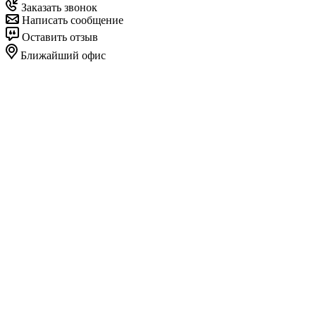
Заказать звонок
Написать сообщение
Оставить отзыв
Ближайший офис