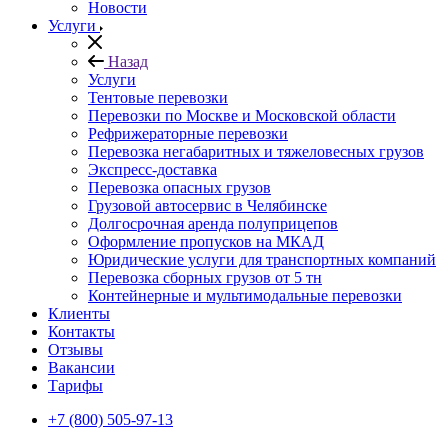
Новости
Услуги
Назад
Услуги
Тентовые перевозки
Перевозки по Москве и Московской области
Рефрижераторные перевозки
Перевозка негабаритных и тяжеловесных грузов
Экспресс-доставка
Перевозка опасных грузов
Грузовой автосервис в Челябинске
Долгосрочная аренда полуприцепов
Оформление пропусков на МКАД
Юридические услуги для транспортных компаний
Перевозка сборных грузов от 5 тн
Контейнерные и мультимодальные перевозки
Клиенты
Контакты
Отзывы
Вакансии
Тарифы
+7 (800) 505-97-13