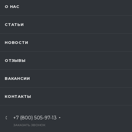
О НАС
СТАТЬИ
НОВОСТИ
ОТЗЫВЫ
ВАКАНСИИ
КОНТАКТЫ
+7 (800) 505-97-13
ЗАКАЗАТЬ ЗВОНОК