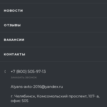
НОВОСТИ
ОТЗЫВЫ
ВАКАНСИИ
КОНТАКТЫ
+7 (800) 505-97-13
ЗАКАЗАТЬ ЗВОНОК
Alyans-avto-2016@yandex.ru
г. Челябинск, Комсомольский проспект, 107- а,
офис 505