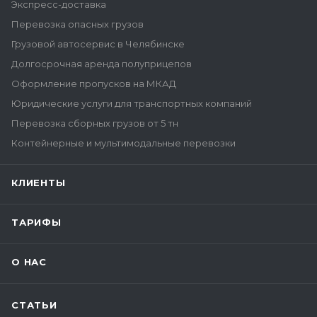
Экспресс-доставка
Перевозка опасных грузов
Грузовой автосервис в Челябинске
Долгосрочная аренда полуприцепов
Оформление пропусков на МКАД
Юридические услуги для транспортных компаний
Перевозка сборных грузов от 5 тн
Контейнерные и мультимодальные перевозки
КЛИЕНТЫ
ТАРИФЫ
О НАС
СТАТЬИ