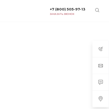
+7 (800) 505-97-13
ТАРИФЫ
ЗАКАЗАТЬ ЗВОНОК