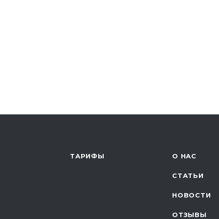
ТАРИФЫ
О НАС
СТАТЬИ
НОВОСТИ
ОТЗЫВЫ