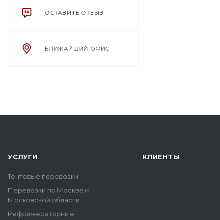
ОСТАВИТЬ ОТЗЫВ
БЛИЖАЙШИЙ ОФИС
УСЛУГИ
КЛИЕНТЫ
Тентовые перевозки
Перевозки по Москве и
Московской области
Рефрижераторные