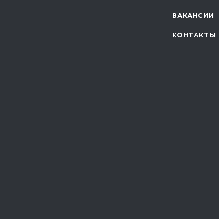
ВАКАНСИИ
КОНТАКТЫ