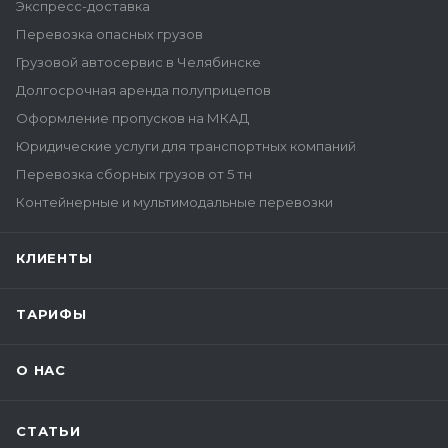
Экспресс-доставка
Перевозка опасных грузов
Грузовой автосервис в Челябинске
Долгосрочная аренда полуприцепов
Оформление пропусков на МКАД
Юридические услуги для транспортных компаний
Перевозка сборных грузов от 5 тн
Контейнерные и мультимодальные перевозки
КЛИЕНТЫ
ТАРИФЫ
О НАС
СТАТЬИ