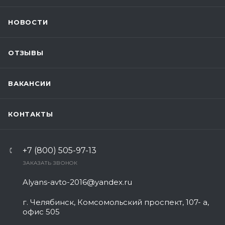
НОВОСТИ
ОТЗЫВЫ
ВАКАНСИИ
КОНТАКТЫ
+7 (800) 505-97-13
ЗАКАЗАТЬ ЗВОНОК
Alyans-avto-2016@yandex.ru
г. Челябинск, Комсомольский проспект, 107- а,
офис 505